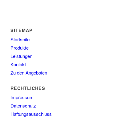
SITEMAP
Startseite
Produkte
Leistungen
Kontakt
Zu den Angeboten
RECHTLICHES
Impressum
Datenschutz
Haftungsausschluss