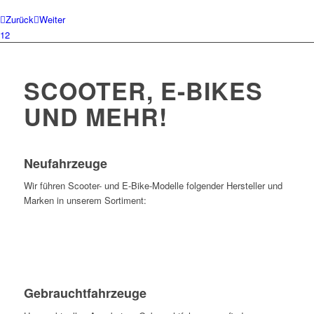
Zurück
Weiter
1
2
SCOOTER, E-BIKES
UND MEHR!
Neufahrzeuge
Wir führen Scooter- und E-Bike-Modelle folgender Hersteller und
Marken in unserem Sortiment:
Gebrauchtfahrzeuge