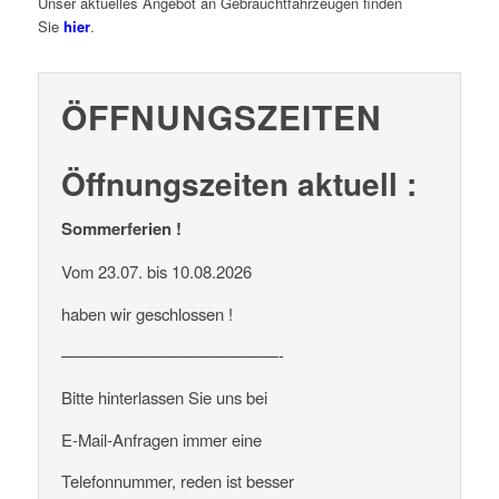
Unser aktuelles Angebot an Gebrauchtfahrzeugen finden
Sie
hier
.
ÖFFNUNGSZEITEN
Öffnungszeiten aktuell :
Sommerferien !
Vom 23.07. bis 10.08.2026
haben wir geschlossen !
—————————————-
Bitte hinterlassen Sie uns bei
E-Mail-Anfragen immer eine
Telefonnummer, reden ist besser