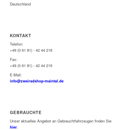
Deutschland
KONTAKT
Telefon:
+49 (0 61 81) - 42 44 218
Fax:
+49 (0 61 81) - 42 44 219
E-Mail:
info@zweiradshop-maintal.de
GEBRAUCHTE
Unser aktuelles Angebot an Gebrauchtfahrzeugen finden Sie
hier
.