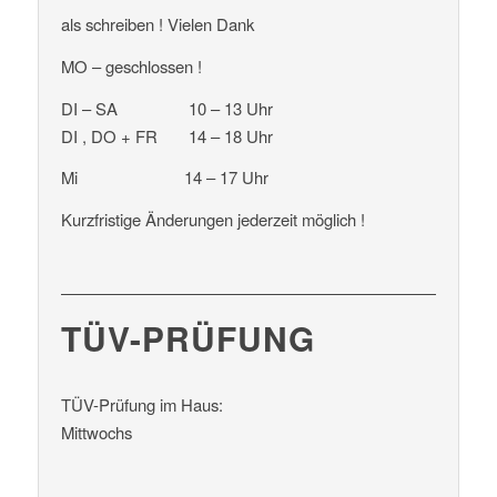
als schreiben ! Vielen Dank
MO – geschlossen !
DI – SA 10 – 13 Uhr
DI , DO + FR 14 – 18 Uhr
Mi 14 – 17 Uhr
Kurzfristige Änderungen jederzeit möglich !
TÜV-PRÜFUNG
TÜV-Prüfung im Haus:
Mittwochs