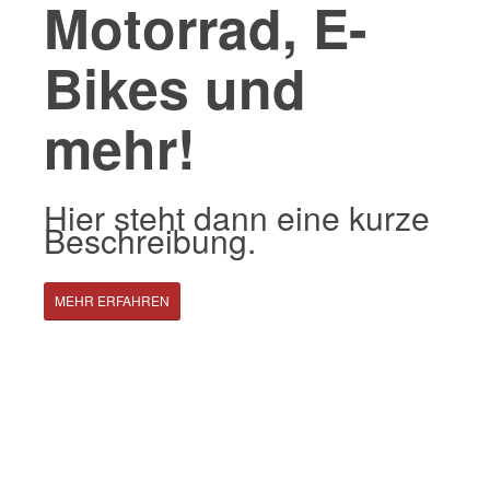
Motorrad, E-
Bikes und
mehr!
Hier steht dann eine kurze
Beschreibung.
MEHR ERFAHREN